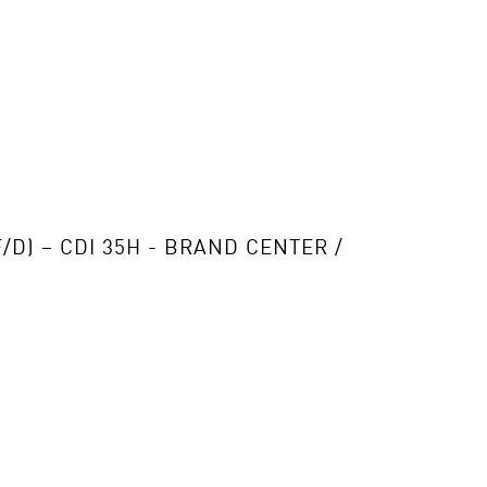
F/D) – CDI 35H - BRAND CENTER /