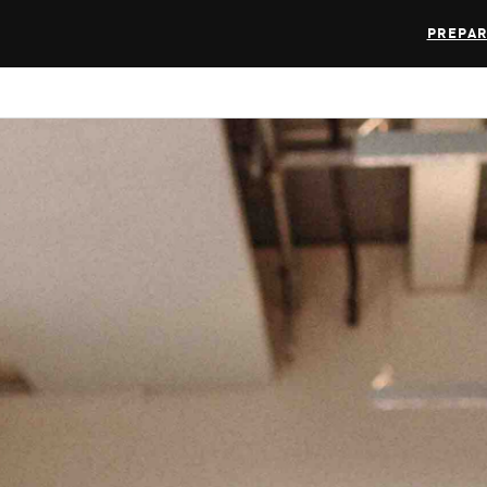
PREPAR