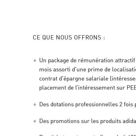
CE QUE NOUS OFFRONS
:
Un package de rémunération attractif
mois
assorti d’une prime de localisat
contrat d’épargne salariale (intéress
placement de l’intéressement sur PEE
Des dotations professionnelles 2 fois 
Des promotions sur les produits adida