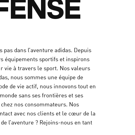
ÉFENSE
rs pas dans l’aventure adidas. Depuis
s équipements sportifs et inspirons
 vie à travers le sport. Nos valeurs
idas, nous sommes une équipe de
e de vie actif, nous innovons tout en
 monde sans ses frontières et ses
t chez nos consommateurs. Nos
tact avec nos clients et le cœur de la
 de l’aventure ? Rejoins-nous en tant